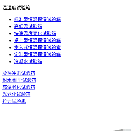
温湿度试验箱
标准型恒温恒湿试验箱
高低温试验箱
快速温度变化试验箱
桌上型恒温恒湿试验箱
步入式恒温恒湿试验室
定制型恒温恒湿试验箱
冷凝水试验箱
冷热冲击试验箱
耐水/耐尘试验箱
高温老化试验箱
光老化试验箱
拉力试验机