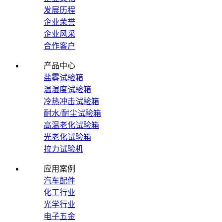
发展历程
企业荣誉
企业风采
合作客户
产品中心
盐雾试验箱
温湿度试验箱
冷热冲击试验箱
耐水/耐尘试验箱
高温老化试验箱
光老化试验箱
拉力试验机
应用案例
汽车配件
化工行业
光学行业
电子五金