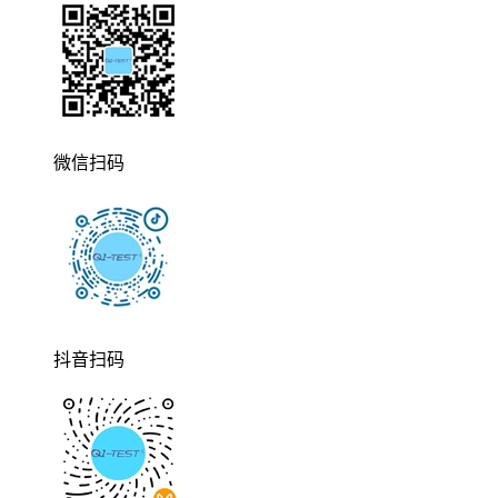
微信扫码
抖音扫码