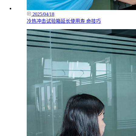
2025/04/18
冷热冲击试验箱延长使用寿 命技巧