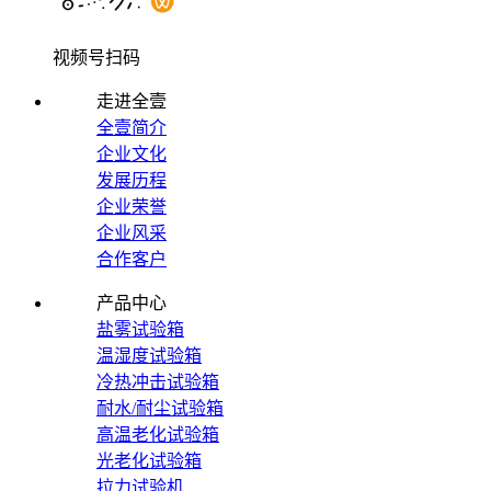
视频号扫码
走进全壹
全壹简介
企业文化
发展历程
企业荣誉
企业风采
合作客户
产品中心
盐雾试验箱
温湿度试验箱
冷热冲击试验箱
耐水/耐尘试验箱
高温老化试验箱
光老化试验箱
拉力试验机