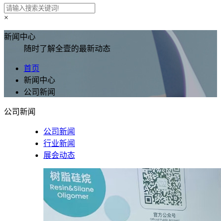
×
新闻中心
随时了解全壹的最新动态
首页
新闻中心
公司新闻
公司新闻
公司新闻
行业新闻
展会动态