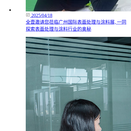
2025/04/18
全壹邀请您莅临广州国际表面处理与涂料展, 一同
探索表面处理与涂料行业的奥秘