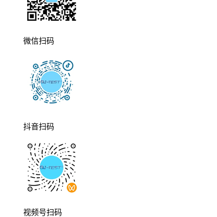
微信扫码
抖音扫码
视频号扫码