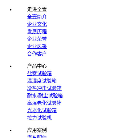
走进全壹
全壹简介
企业文化
发展历程
企业荣誉
企业风采
合作客户
产品中心
盐雾试验箱
温湿度试验箱
冷热冲击试验箱
耐水/耐尘试验箱
高温老化试验箱
光老化试验箱
拉力试验机
应用案例
汽车配件