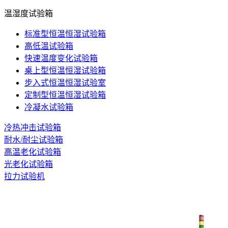
温湿度试验箱
标准型恒温恒湿试验箱
高低温试验箱
快速温度变化试验箱
桌上型恒温恒湿试验箱
步入式恒温恒湿试验室
定制型恒温恒湿试验箱
冷凝水试验箱
冷热冲击试验箱
耐水/耐尘试验箱
高温老化试验箱
光老化试验箱
拉力试验机