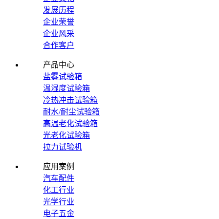
发展历程
企业荣誉
企业风采
合作客户
产品中心
盐雾试验箱
温湿度试验箱
冷热冲击试验箱
耐水/耐尘试验箱
高温老化试验箱
光老化试验箱
拉力试验机
应用案例
汽车配件
化工行业
光学行业
电子五金