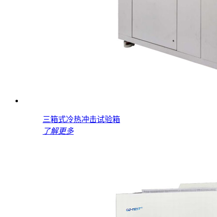
三箱式冷热冲击试验箱
了解更多