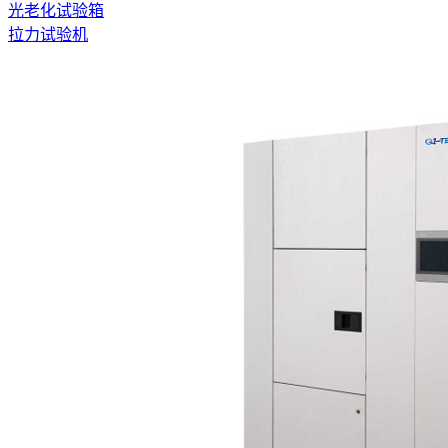
光老化试验箱
拉力试验机