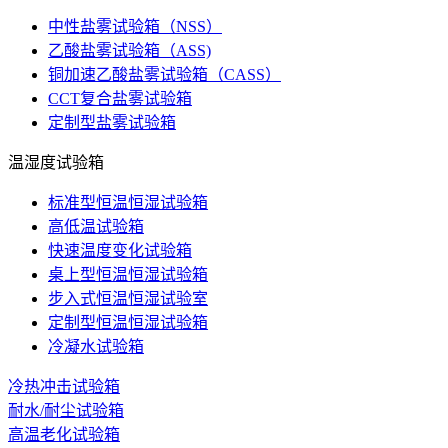
中性盐雾试验箱（NSS）
乙酸盐雾试验箱（ASS)
铜加速乙酸盐雾试验箱（CASS）
CCT复合盐雾试验箱
定制型盐雾试验箱
温湿度试验箱
标准型恒温恒湿试验箱
高低温试验箱
快速温度变化试验箱
桌上型恒温恒湿试验箱
步入式恒温恒湿试验室
定制型恒温恒湿试验箱
冷凝水试验箱
冷热冲击试验箱
耐水/耐尘试验箱
高温老化试验箱