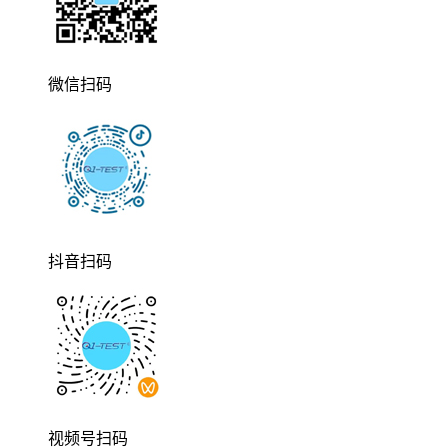
微信扫码
抖音扫码
视频号扫码