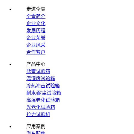
走进全壹
全壹简介
企业文化
发展历程
企业荣誉
企业风采
合作客户
产品中心
盐雾试验箱
温湿度试验箱
冷热冲击试验箱
耐水/耐尘试验箱
高温老化试验箱
光老化试验箱
拉力试验机
应用案例
汽车配件