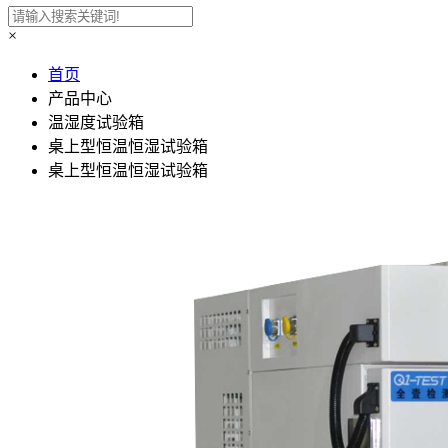
×
首页
产品中心
温湿度试验箱
桌上型恒温恒湿试验箱
桌上型恒温恒湿试验箱