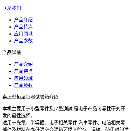
联系我们
产品介绍
产品特点
应用领域
产品参数
产品详情
产品介绍
产品特点
应用领域
产品参数
桌上型恒温恒湿试验箱介绍
本机主要用于小型零件及少量測試,是电子产品可靠性研究开
发的最性选择。
适用于光電、半導體、电子相关零件.汽車零件、电脑相关零
部件及材料在高低温交变湿热环境下贮存、运输、使用时的适