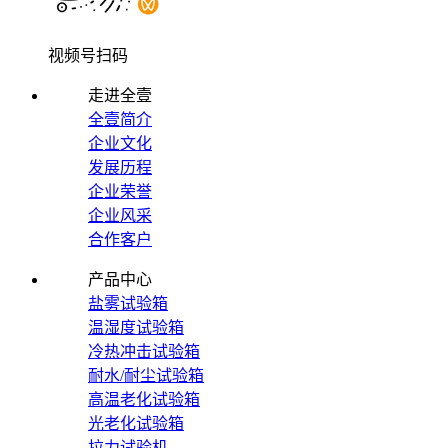
视频号扫码
走进全壹
全壹简介
企业文化
发展历程
企业荣誉
企业风采
合作客户
产品中心
盐雾试验箱
温湿度试验箱
冷热冲击试验箱
耐水/耐尘试验箱
高温老化试验箱
光老化试验箱
拉力试验机