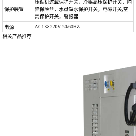
压缩机过载保护开关，冷媒高压保护开关，陶
保护装置
瓷保险丝，水盘缺水保护开关，电磁开关,空
焚保护开关，警报器
AC1 Φ 220V 50/60HZ
电源
相关产品推荐