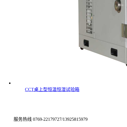
CCT桌上型恒温恒湿试验箱
服务热线
0769-22179727/13925815979