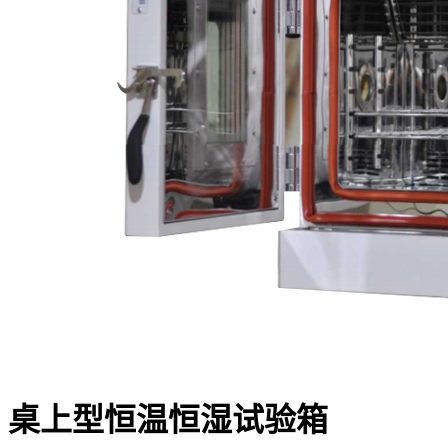
桌上型恒温恒湿试验箱