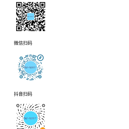
微信扫码
抖音扫码